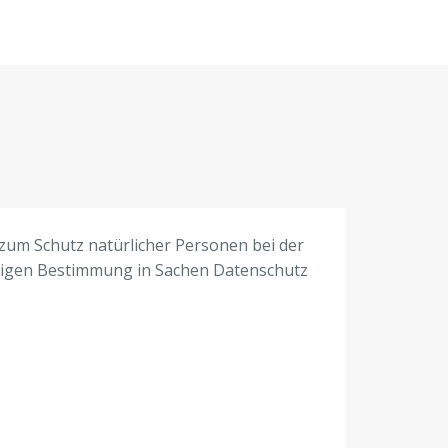
zum Schutz natürlicher Personen bei der
gigen Bestimmung in Sachen Datenschutz