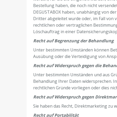
Bestellung haben, die noch nicht versende
DEGUSTABOX haben, unabhängig von der Z
Dritter abgeleitet wurde oder, im Fall von
rechtlichen oder vertraglichen Bestimmun
Löschauftrag in einer Datensicherungskopi
Recht auf Begrenzung der Behandlung
Unter bestimmten Umständen können Betrof
Ausübung oder die Verteidigung von Ansp
Recht auf Widerspruch gegen die Behand
Unter bestimmten Umständen und aus Gründ
Behandlung Ihrer Daten widersprechen. In 
rechtlichen Gründe vorliegen oder dies ni
Recht auf Widerspruch gegen Direktmar
Sie haben das Recht, Direktmarketing zu wi
Recht auf Portabilität