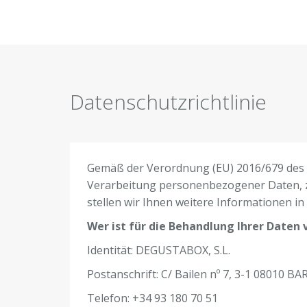
Datenschutzrichtlinie
Gemäß der Verordnung (EU) 2016/679 des E
Verarbeitung personenbezogener Daten, z
stellen wir Ihnen weitere Informationen in 
Wer ist für die Behandlung Ihrer Daten 
Identität: DEGUSTABOX, S.L.
Postanschrift: C/ Bailen nº 7, 3-1 08010 
Telefon: +34 93 180 70 51