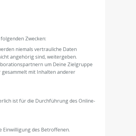
 folgenden Zwecken:
erden niemals vertrauliche Daten
nicht angehörig sind, weitergeben.
laborationspartnern um Deine Zielgruppe
 gesammelt mit Inhalten anderer
lich ist für die Durchführung des Online-
 Einwilligung des Betroffenen.