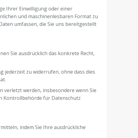
Ihrer Einwilligung oder einer
öhnlichen und maschinenlesbaren Format zu
Daten umfassen, die Sie uns bereitgestellt
nen Sie ausdrücklich das konkrete Recht,
g jederzeit zu widerrufen, ohne dass dies
at.
en verletzt werden, insbesondere wenn Sie
en Kontrollbehörde für Datenschutz
mitteln, indem Sie Ihre ausdrückliche