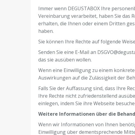
Immer wenn DEGUSTABOX Ihre personenbezo
Vereinbarung verarbeitet, haben Sie das R
erhalten, die Ihnen oder einem Dritten ges
haben.
Sie können Ihre Rechte auf folgende Weis
Senden Sie eine E-Mail an DSGVO@degustabo
das sie ausüben wollen.
Wenn eine Einwilligung zu einem konkreten 
Auswirkungen auf die Zulässigkeit der Beh
Falls Sie der Auffassung sind, dass Ihre 
Ihre Rechte nicht zufriedenstellend ausü
einlegen, indem Sie ihre Webseite besuch
Weitere Informationen über die Behand
Wenn wir Informationen von Ihnen benötigen
Einwilligung über dementsprechende Mittel