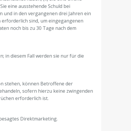
 Sie eine ausstehende Schuld bei
und in den vergangenen drei Jahren ein
in erforderlich sind, um eingegangenen
aten noch bis zu 30 Tage nach dem
in diesem Fall werden sie nur für die
on stehen, können Betroffene der
behandeln, sofern hierzu keine zwingenden
chen erforderlich ist.
 besagtes Direktmarketing.