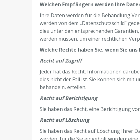
Welchen Empfängern werden Ihre Daten
Ihre Daten werden für die Behandlung Ver
werden von dem „Datenschutzschild“ gedeck
dies unter den entsprechenden Garantien,
werden müssen, um einer rechtlichen Ver
Welche Rechte haben Sie, wenn Sie uns 
Recht auf Zugriff
Jeder hat das Recht, Informationen darüb
dies nicht der Fall ist. Sie können sich m
behandeln, erteilen.
Recht auf Berichtigung
Sie haben das Recht, eine Berichtigung von
Recht auf Löschung
Sie haben das Recht auf Löschung Ihrer D
werden, für die Sie eingeholt wurden; eine