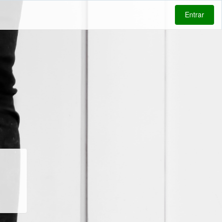
Entrar