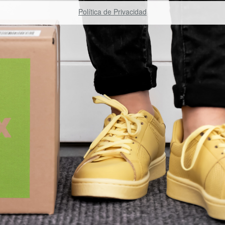
Política de Privacidad