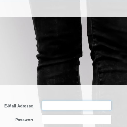
E-Mail Adresse
Passwort