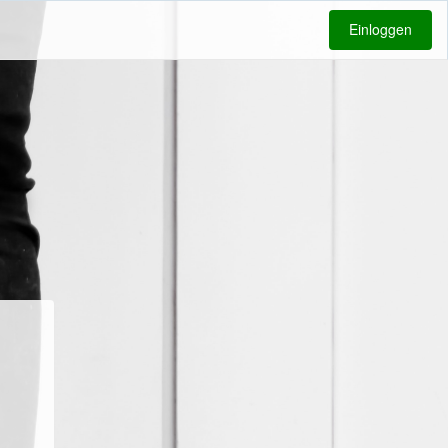
Einloggen